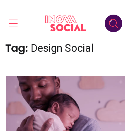
Tag:
Design Social