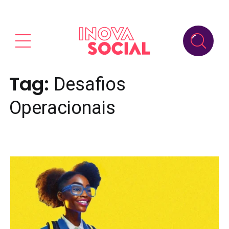
Tag:
Desafios
Operacionais