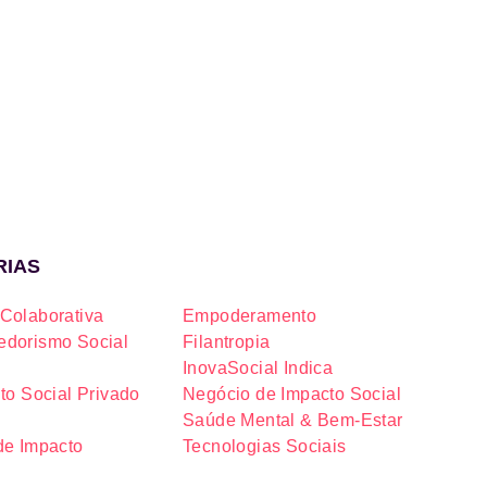
RIAS
Colaborativa
Empoderamento
dorismo Social
Filantropia
InovaSocial Indica
to Social Privado
Negócio de Impacto Social
Saúde Mental & Bem-Estar
de Impacto
Tecnologias Sociais