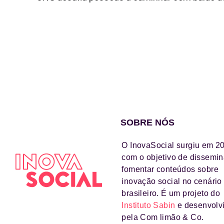
SOBRE NÓS
O InovaSocial surgiu em 2
com o objetivo de dissemin
fomentar conteúdos sobre
inovação social no cenário
brasileiro. É um projeto do
Instituto Sabin
e desenvolv
pela Com limão & Co.