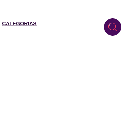
CATEGORIAS