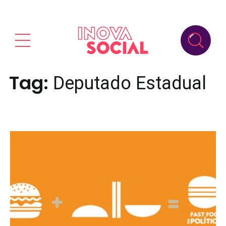
Tag:
Deputado Estadual