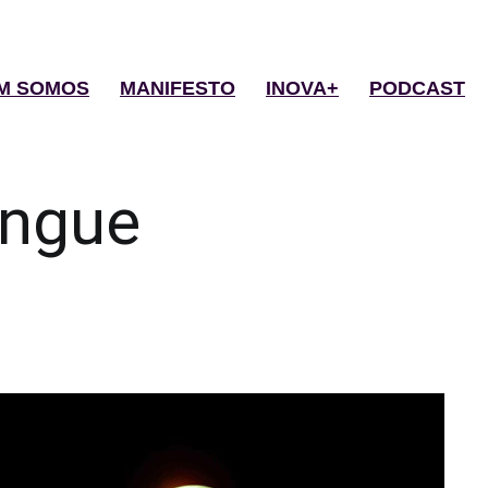
M SOMOS
MANIFESTO
INOVA+
PODCAST
ngue