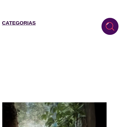
CATEGORIAS