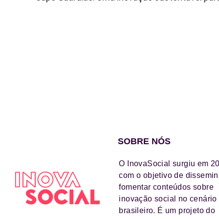
SOBRE NÓS
O InovaSocial surgiu em 2
com o objetivo de dissemin
fomentar conteúdos sobre
inovação social no cenário
brasileiro. É um projeto do