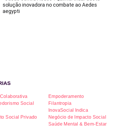
solução inovadora no combate ao Aedes
aegypti
RIAS
Colaborativa
Empoderamento
dorismo Social
Filantropia
InovaSocial Indica
to Social Privado
Negócio de Impacto Social
Saúde Mental & Bem-Estar