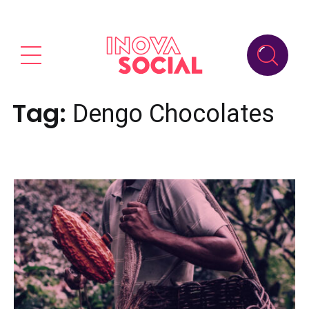
Tag:
Dengo Chocolates