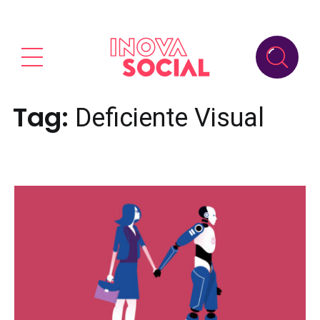
Tag:
Deficiente Visual