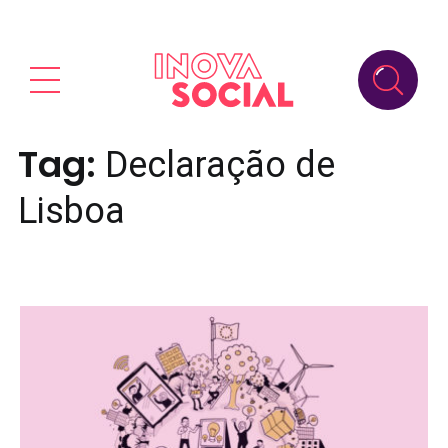
Tag:
Declaração de
Lisboa