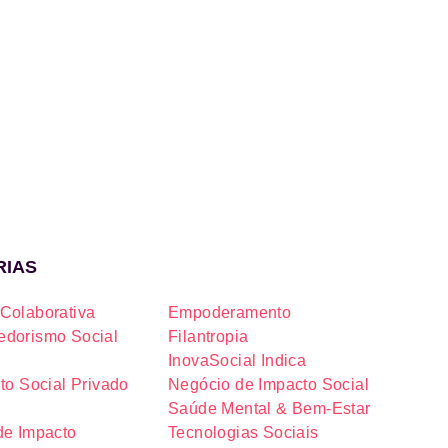
RIAS
Colaborativa
Empoderamento
dorismo Social
Filantropia
InovaSocial Indica
to Social Privado
Negócio de Impacto Social
Saúde Mental & Bem-Estar
de Impacto
Tecnologias Sociais