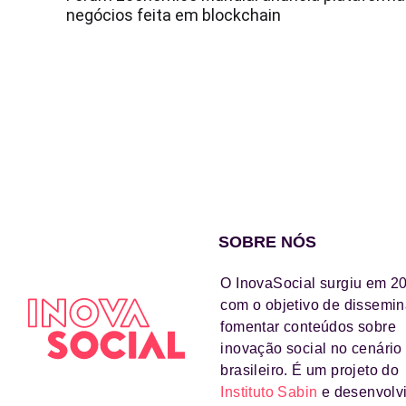
negócios feita em blockchain
SOBRE NÓS
O InovaSocial surgiu em 2
com o objetivo de dissemin
fomentar conteúdos sobre
inovação social no cenário
brasileiro. É um projeto do
Instituto Sabin
e desenvolv