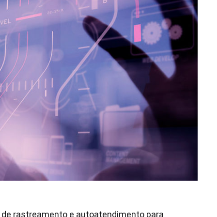
 de rastreamento e autoatendimento para