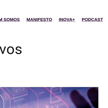
M SOMOS
MANIFESTO
INOVA+
PODCAST
vos