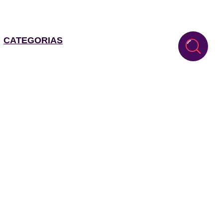
CATEGORIAS