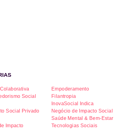
RIAS
Colaborativa
Empoderamento
dorismo Social
Filantropia
InovaSocial Indica
to Social Privado
Negócio de Impacto Social
Saúde Mental & Bem-Estar
de Impacto
Tecnologias Sociais