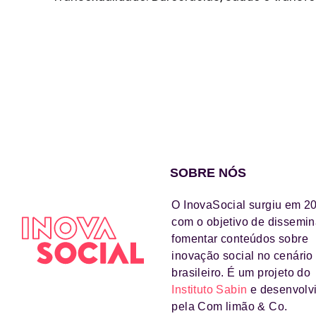
SOBRE NÓS
O InovaSocial surgiu em 2
com o objetivo de dissemin
fomentar conteúdos sobre
inovação social no cenário
brasileiro. É um projeto do
Instituto Sabin
e desenvolv
pela Com limão & Co.