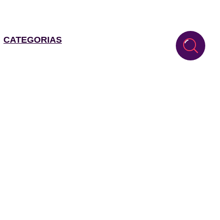
CATEGORIAS