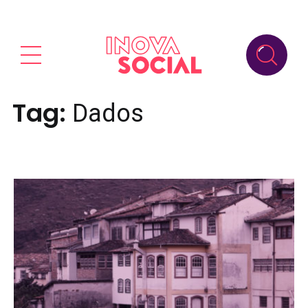
Tag:
Dados