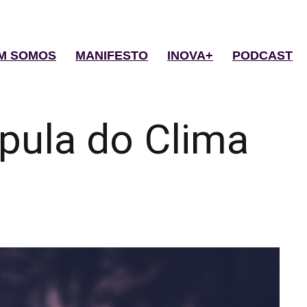
M SOMOS
MANIFESTO
INOVA+
PODCAST
pula do Clima