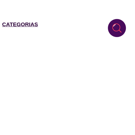
CATEGORIAS