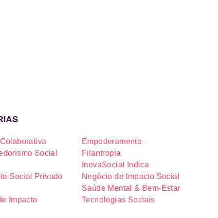
RIAS
Colaborativa
Empoderamento
dorismo Social
Filantropia
InovaSocial Indica
to Social Privado
Negócio de Impacto Social
Saúde Mental & Bem-Estar
de Impacto
Tecnologias Sociais