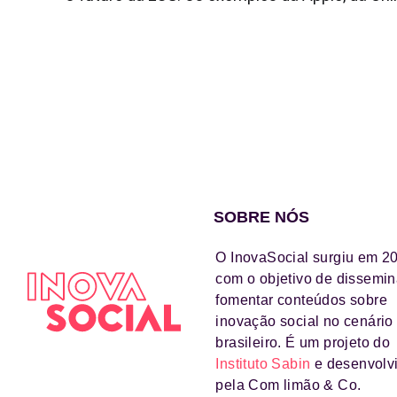
SOBRE NÓS
O InovaSocial surgiu em 2
com o objetivo de dissemin
fomentar conteúdos sobre
inovação social no cenário
brasileiro. É um projeto do
Instituto Sabin
e desenvolv
pela Com limão & Co.