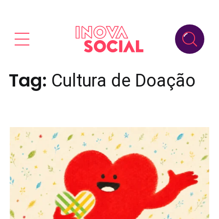
Tag:
Cultura de Doação