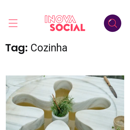
Tag:
Cozinha