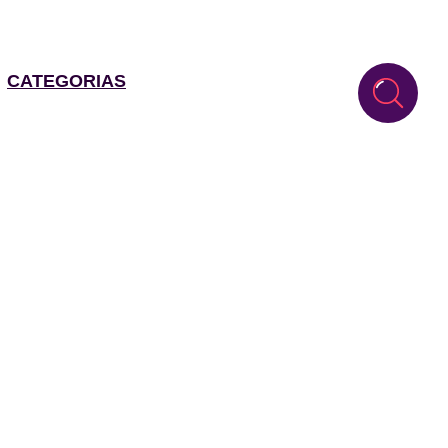
CATEGORIAS