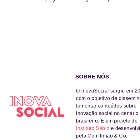
SOBRE NÓS
O InovaSocial surgiu em 2
com o objetivo de dissemin
fomentar conteúdos sobre
inovação social no cenário
brasileiro. É um projeto do
Instituto Sabin
e desenvolv
pela Com limão & Co.