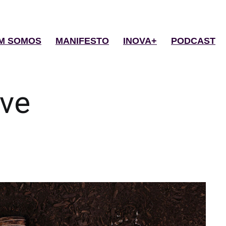
M SOMOS
MANIFESTO
INOVA+
PODCAST
ve