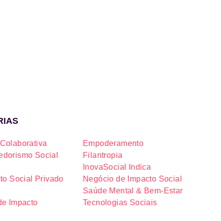
RIAS
Colaborativa
Empoderamento
dorismo Social
Filantropia
InovaSocial Indica
to Social Privado
Negócio de Impacto Social
Saúde Mental & Bem-Estar
de Impacto
Tecnologias Sociais