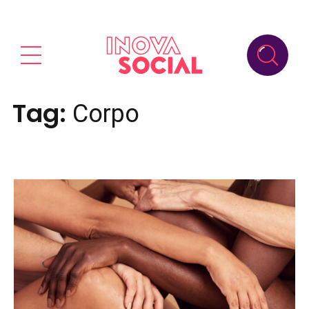
Tag:
Corpo