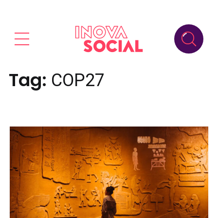
Tag:
COP27