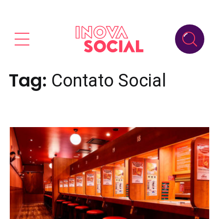
Tag:
Contato Social