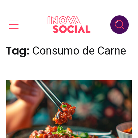
Tag:
Consumo de Carne