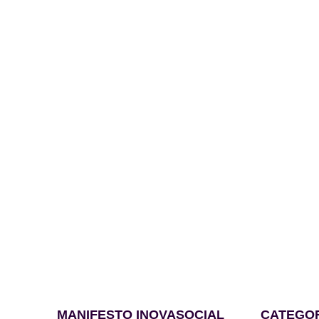
MANIFESTO INOVASOCIAL
CATEGO