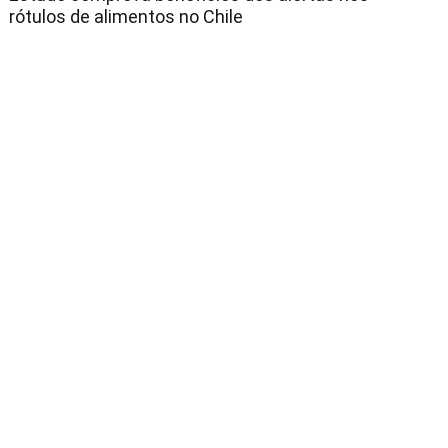
rótulos de alimentos no Chile