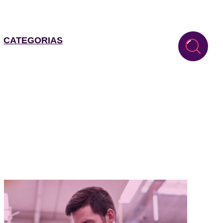
CATEGORIAS