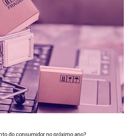
ento do consumidor no próximo ano?