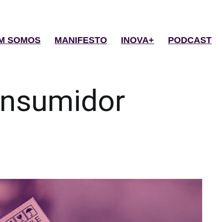
M SOMOS
MANIFESTO
INOVA+
PODCAST
nsumidor