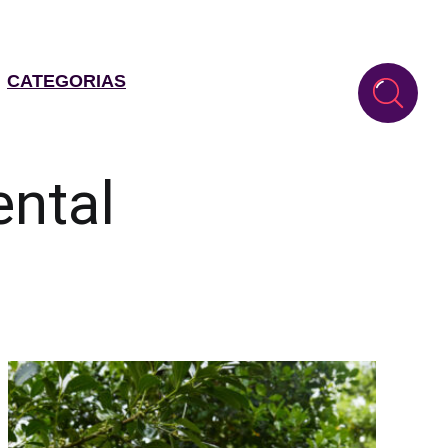
CATEGORIAS
ntal