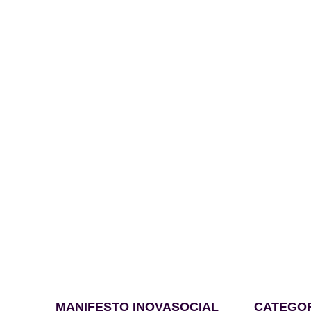
MANIFESTO INOVASOCIAL
CATEGO