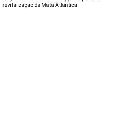
revitalização da Mata Atlântica