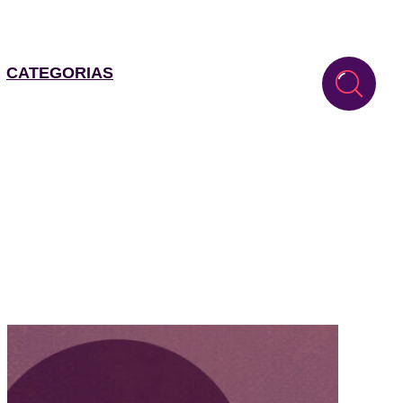
CATEGORIAS