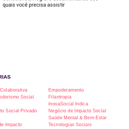
quais você precisa assistir
RIAS
Colaborativa
Empoderamento
dorismo Social
Filantropia
InovaSocial Indica
to Social Privado
Negócio de Impacto Social
Saúde Mental & Bem-Estar
de Impacto
Tecnologias Sociais