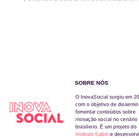
SOBRE NÓS
O InovaSocial surgiu em 2
com o objetivo de dissemin
fomentar conteúdos sobre
inovação social no cenário
brasileiro. É um projeto do
Instituto Sabin
e desenvolv