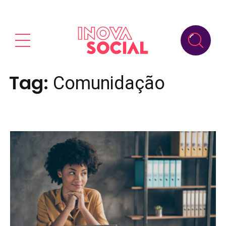
Tag:
Comunidação