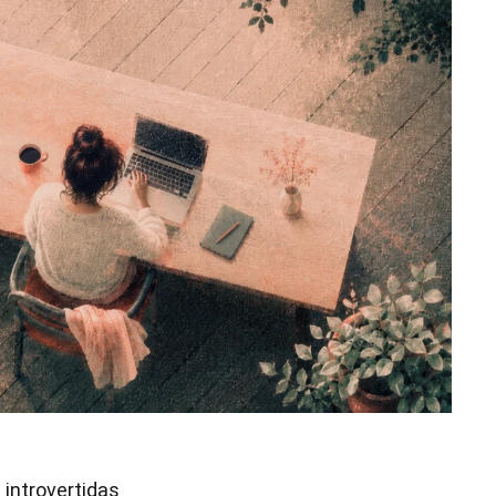
 introvertidas