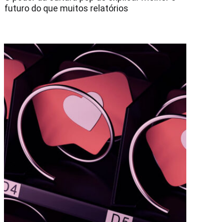
futuro do que muitos relatórios