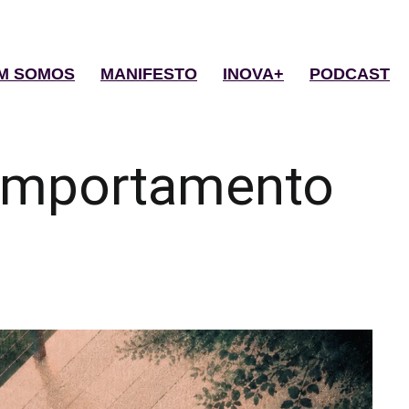
M SOMOS
MANIFESTO
INOVA+
PODCAST
mportamento