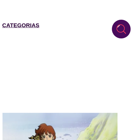
CATEGORIAS