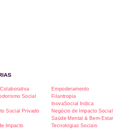
RIAS
Colaborativa
Empoderamento
dorismo Social
Filantropia
InovaSocial Indica
to Social Privado
Negócio de Impacto Social
Saúde Mental & Bem-Estar
de Impacto
Tecnologias Sociais