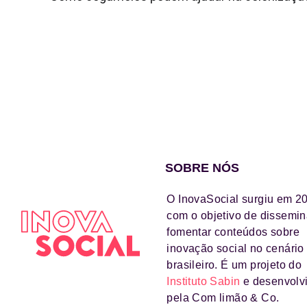
SOBRE NÓS
O InovaSocial surgiu em 2
com o objetivo de dissemin
fomentar conteúdos sobre
inovação social no cenário
brasileiro. É um projeto do
Instituto Sabin
e desenvolv
pela Com limão & Co.