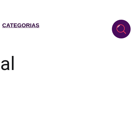
CATEGORIAS
al