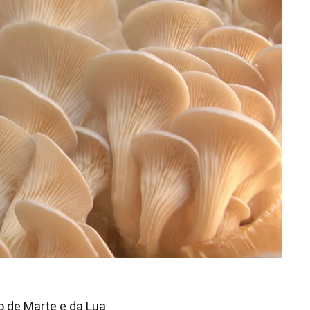
 de Marte e da Lua