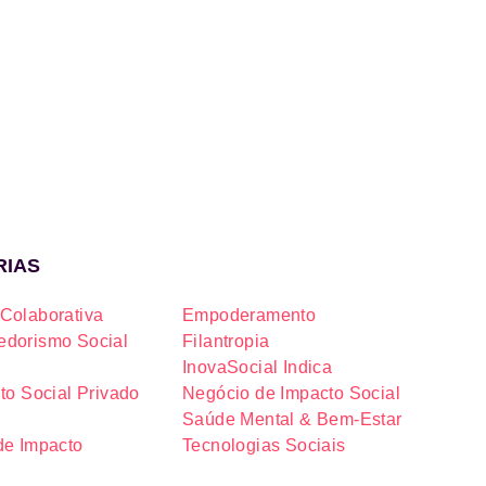
RIAS
Colaborativa
Empoderamento
dorismo Social
Filantropia
InovaSocial Indica
to Social Privado
Negócio de Impacto Social
Saúde Mental & Bem-Estar
de Impacto
Tecnologias Sociais