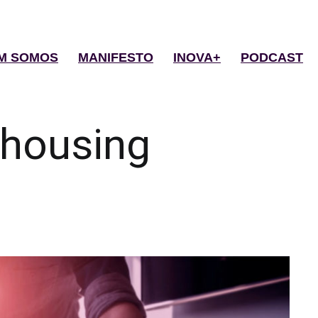
M SOMOS
MANIFESTO
INOVA+
PODCAST
housing