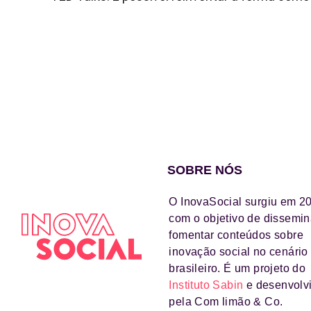
SOBRE NÓS
O InovaSocial surgiu em 2
com o objetivo de dissemin
fomentar conteúdos sobre
inovação social no cenário
brasileiro. É um projeto do
Instituto Sabin
e desenvolv
pela Com limão & Co.