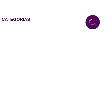
CATEGORIAS