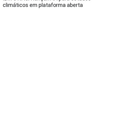
climáticos em plataforma aberta