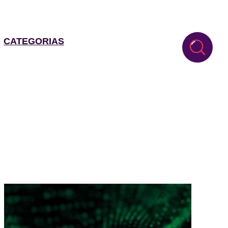
CATEGORIAS