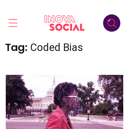
Tag:
Coded Bias