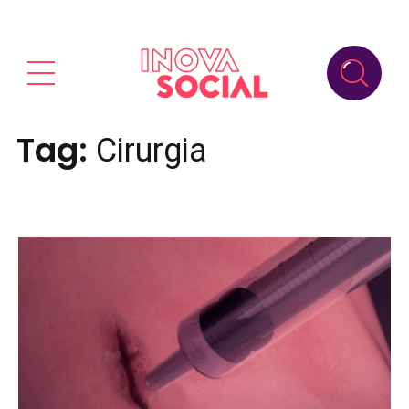
Tag:
Cirurgia