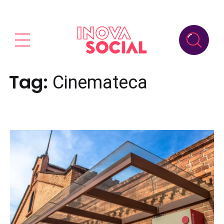
Tag:
Cinemateca