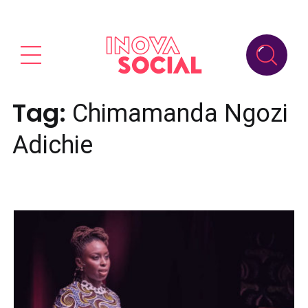
Tag:
Chimamanda Ngozi
Adichie