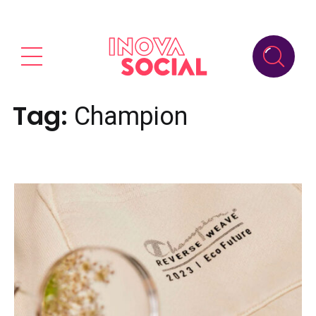
Tag:
Champion