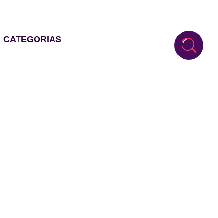
CATEGORIAS