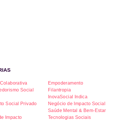
RIAS
Colaborativa
Empoderamento
dorismo Social
Filantropia
InovaSocial Indica
to Social Privado
Negócio de Impacto Social
Saúde Mental & Bem-Estar
de Impacto
Tecnologias Sociais