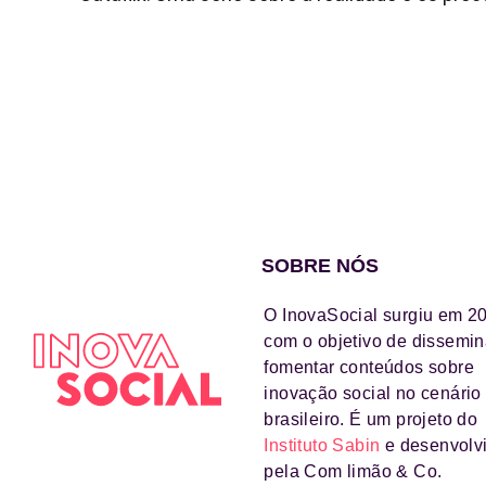
SOBRE NÓS
O InovaSocial surgiu em 2
com o objetivo de dissemin
fomentar conteúdos sobre
inovação social no cenário
brasileiro. É um projeto do
Instituto Sabin
e desenvolv
pela Com limão & Co.