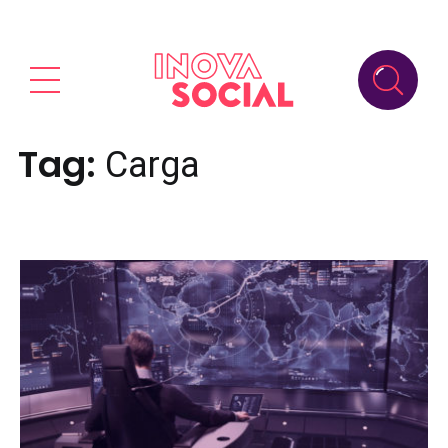
Tag:
Carga