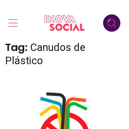
Tag:
Canudos de
Plástico