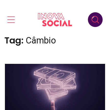
Tag:
Câmbio