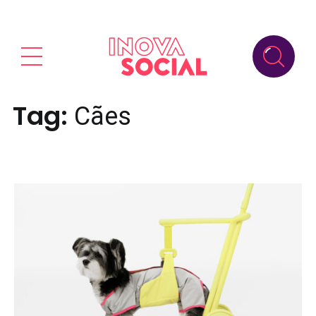
Tag:
Cães