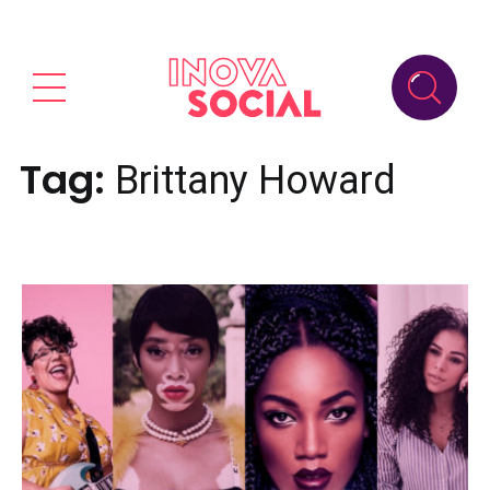
Tag:
Brittany Howard