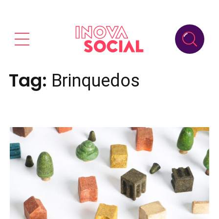
Tag:
Brinquedos