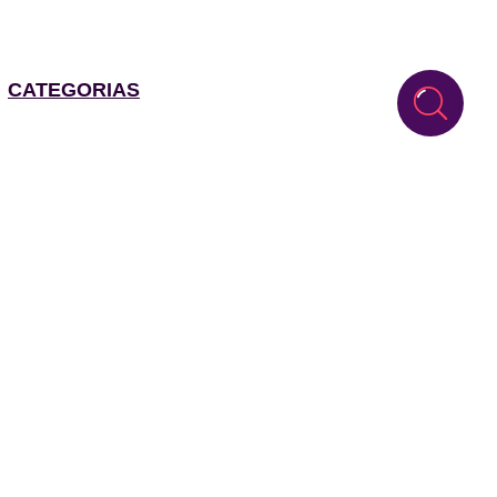
CATEGORIAS