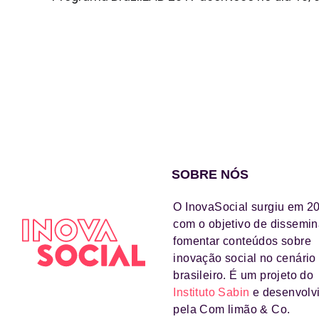
SOBRE NÓS
O InovaSocial surgiu em 2
com o objetivo de dissemin
fomentar conteúdos sobre
inovação social no cenário
brasileiro. É um projeto do
Instituto Sabin
e desenvolv
pela Com limão & Co.