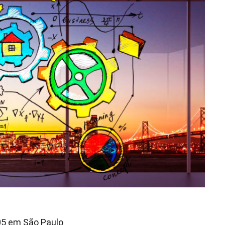
05 em São Paulo