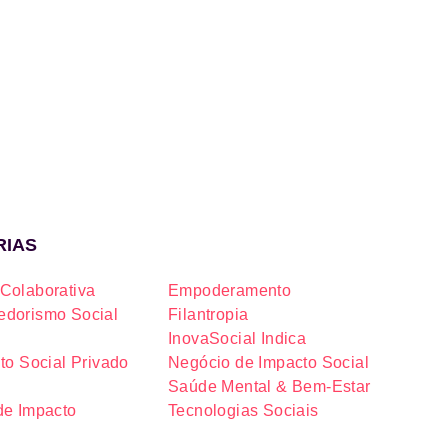
RIAS
Colaborativa
Empoderamento
dorismo Social
Filantropia
InovaSocial Indica
to Social Privado
Negócio de Impacto Social
Saúde Mental & Bem-Estar
de Impacto
Tecnologias Sociais