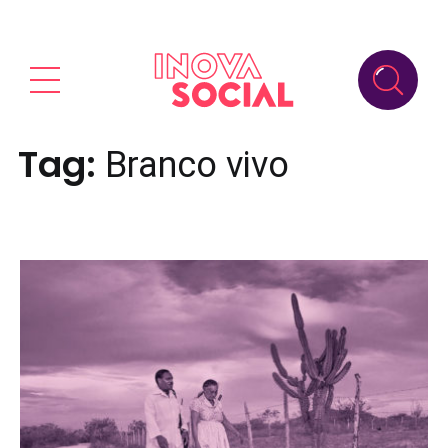
Tag:
Branco vivo