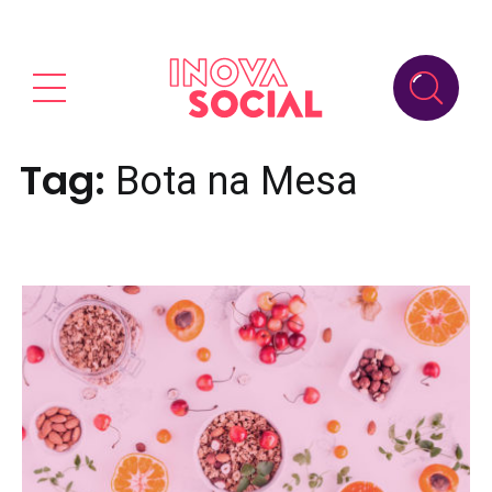
Tag:
Bota na Mesa