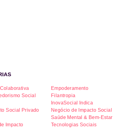
RIAS
Colaborativa
Empoderamento
dorismo Social
Filantropia
InovaSocial Indica
to Social Privado
Negócio de Impacto Social
Saúde Mental & Bem-Estar
de Impacto
Tecnologias Sociais