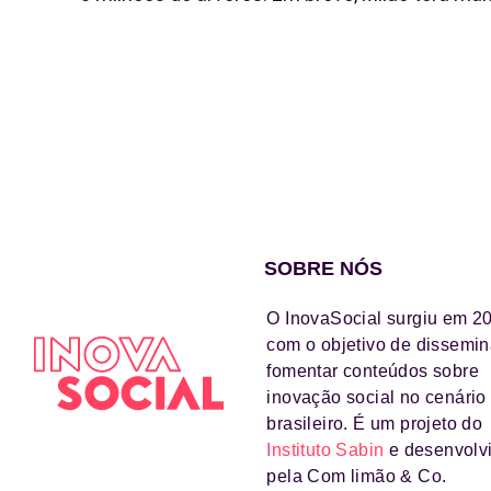
SOBRE NÓS
O InovaSocial surgiu em 2
com o objetivo de dissemin
fomentar conteúdos sobre
inovação social no cenário
brasileiro. É um projeto do
Instituto Sabin
e desenvolv
pela Com limão & Co.