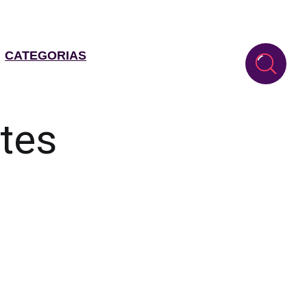
CATEGORIAS
tes