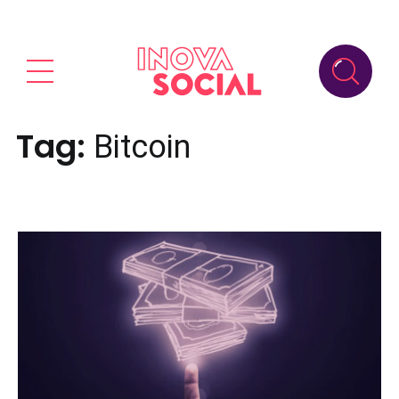
Tag:
Bitcoin