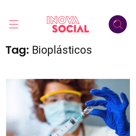
Tag:
Bioplásticos