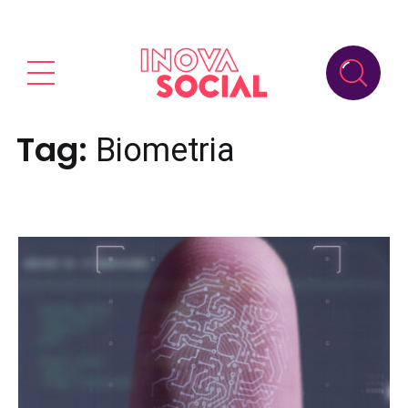
Tag:
Biometria