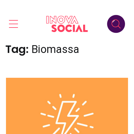
Tag:
Biomassa