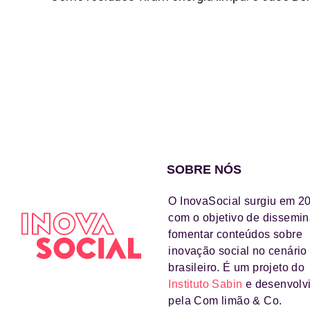
SOBRE NÓS
O InovaSocial surgiu em 2
com o objetivo de dissemin
fomentar conteúdos sobre
inovação social no cenário
brasileiro. É um projeto do
Instituto Sabin
e desenvolv
pela Com limão & Co.