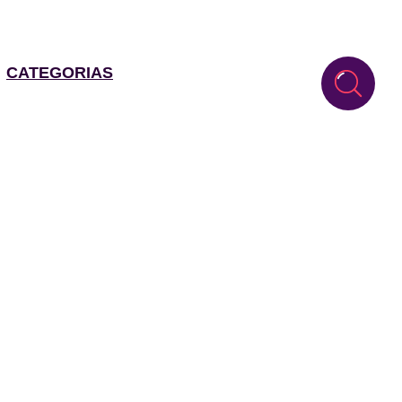
CATEGORIAS