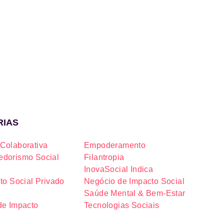
RIAS
Colaborativa
Empoderamento
dorismo Social
Filantropia
InovaSocial Indica
to Social Privado
Negócio de Impacto Social
Saúde Mental & Bem-Estar
de Impacto
Tecnologias Sociais