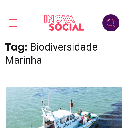
Tag:
Biodiversidade
Marinha