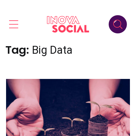
Tag:
Big Data